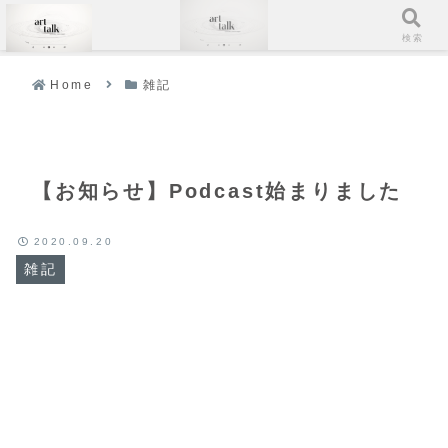
メニュー
検索
Home
雑記
【お知らせ】Podcast始まりました
2020.09.20
雑記