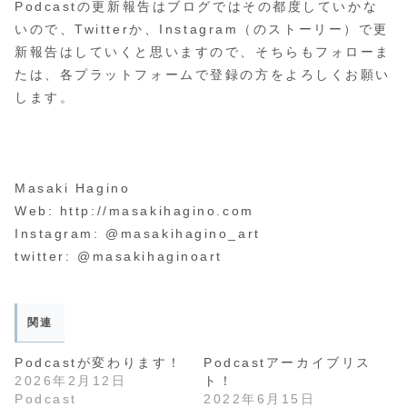
Podcastの更新報告はブログではその都度していかな
いので、Twitterか、Instagram（のストーリー）で更
新報告はしていくと思いますので、そちらもフォローま
たは、各プラットフォームで登録の方をよろしくお願い
します。
Masaki Hagino
Web: http://masakihagino.com
Instagram: @masakihagino_art
twitter: @masakihaginoart
関連
Podcastが変わります！
Podcastアーカイブリス
2026年2月12日
ト！
Podcast
2022年6月15日