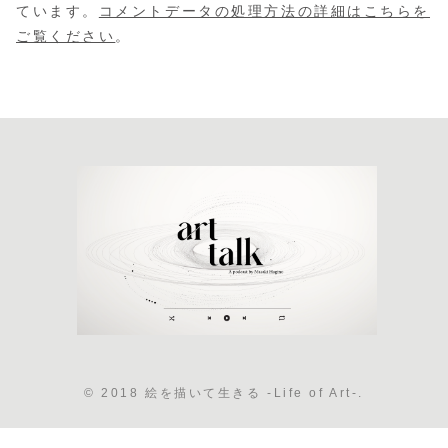
ています。
コメントデータの処理方法の詳細はこちらを
ご覧ください
。
© 2018 絵を描いて生きる -Life of Art-.