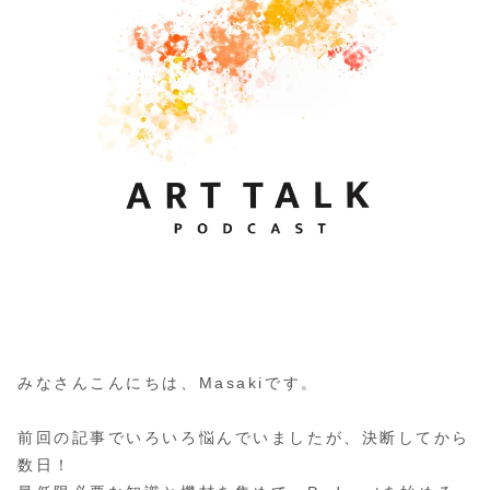
みなさんこんにちは、Masakiです。
前回の記事でいろいろ悩んでいましたが、決断してから
数日！