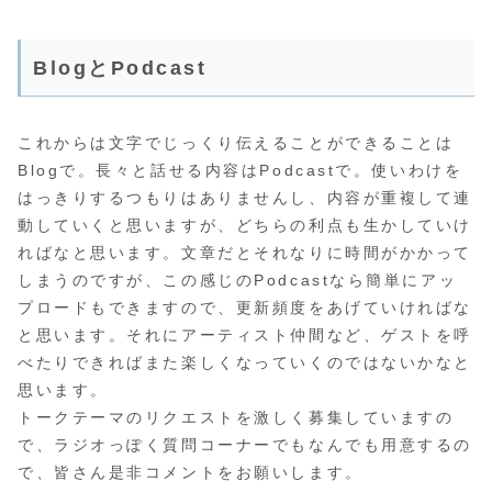
BlogとPodcast
これからは文字でじっくり伝えることができることは
Blogで。長々と話せる内容はPodcastで。使いわけを
はっきりするつもりはありませんし、内容が重複して連
動していくと思いますが、どちらの利点も生かしていけ
ればなと思います。文章だとそれなりに時間がかかって
しまうのですが、この感じのPodcastなら簡単にアッ
プロードもできますので、更新頻度をあげていければな
と思います。それにアーティスト仲間など、ゲストを呼
べたりできればまた楽しくなっていくのではないかなと
思います。
トークテーマのリクエストを激しく募集していますの
で、ラジオっぽく質問コーナーでもなんでも用意するの
で、皆さん是非コメントをお願いします。