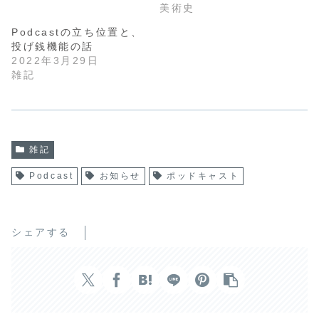
美術史
Podcastの立ち位置と、
投げ銭機能の話
2022年3月29日
雑記
雑記
Podcast
お知らせ
ポッドキャスト
シェアする