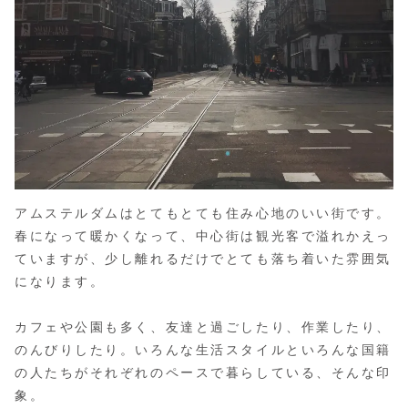
アムステルダムはとてもとても住み心地のいい街です。
春になって暖かくなって、中心街は観光客で溢れかえっ
ていますが、少し離れるだけでとても落ち着いた雰囲気
になります。
カフェや公園も多く、友達と過ごしたり、作業したり、
のんびりしたり。いろんな生活スタイルといろんな国籍
の人たちがそれぞれのペースで暮らしている、そんな印
象。