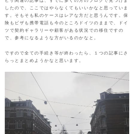
ビザ関連の記事は、すでに多くの方のブログで見つけま
したので、ここではやらなくてもいいかなと思っていま
す。そもそも私のケースはレアな方だと思うんです。保
険もビザも携帯電話も今のところドイツのままで、ドイ
ツで契約ギャラリーや顧客がある状況での移住ですの
で、参考になるような方がいるのかなと。
ですので全ての手続き等が終わったら、１つの記事にさ
らっとまとめようかなと思います。