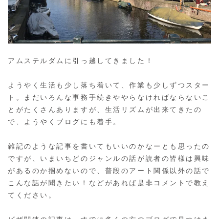
アムステルダムに引っ越してきました！
ようやく生活も少し落ち着いて、作業も少しずつスター
ト。まだいろんな事務手続きややらなければならないこ
とがたくさんありますが、生活リズムが出来てきたの
で、ようやくブログにも着手。
雑記のような記事を書いてもいいのかなーとも思ったの
ですが、いまいちどのジャンルの話が読者の皆様は興味
があるのか掴めないので、普段のアート関係以外の話で
こんな話が聞きたい！などがあれば是非コメントで教え
てください。