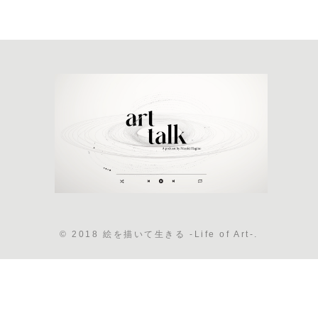
© 2018 絵を描いて生きる -Life of Art-.