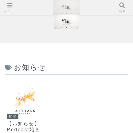
メニュー
検索
お知らせ
雑記
【お知らせ】
Podcast始ま